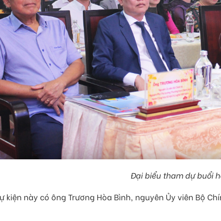
Đại biểu tham dự buổi 
 kiện này có ông Trương Hòa Bình, nguyên Ủy viên Bộ Chí