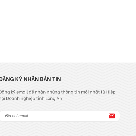
ĐĂNG KÝ NHẬN BẢN TIN
Đăng ký email để nhận những thông tin mới nhất từ Hiệp
hội Doanh nghiệp tỉnh Long An