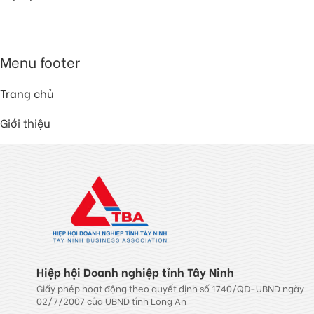
Menu footer
Trang chủ
Giới thiệu
Hiệp hội Doanh nghiệp tỉnh Tây Ninh
Giấy phép hoạt động theo quyết định số 1740/QĐ-UBND ngày
02/7/2007 của UBND tỉnh Long An