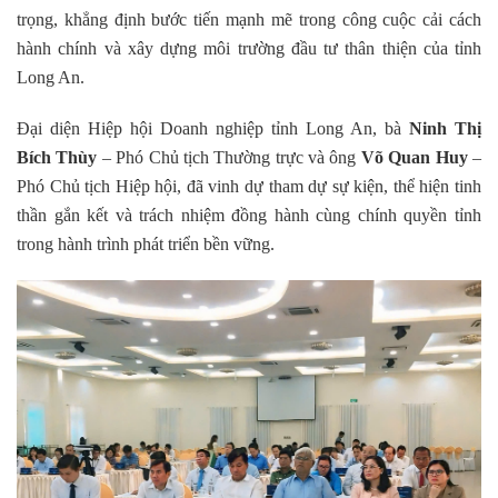
trọng, khẳng định bước tiến mạnh mẽ trong công cuộc cải cách
hành chính và xây dựng môi trường đầu tư thân thiện của tỉnh
Long An.
Đại diện Hiệp hội Doanh nghiệp tỉnh Long An, bà
Ninh Thị
Bích Thùy
– Phó Chủ tịch Thường trực và ông
Võ Quan Huy
–
Phó Chủ tịch Hiệp hội, đã vinh dự tham dự sự kiện, thể hiện tinh
thần gắn kết và trách nhiệm đồng hành cùng chính quyền tỉnh
trong hành trình phát triển bền vững.