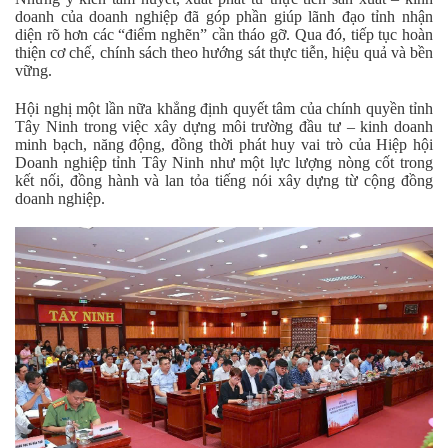
doanh của doanh nghiệp đã góp phần giúp lãnh đạo tỉnh nhận
diện rõ hơn các “điểm nghẽn” cần tháo gỡ. Qua đó, tiếp tục hoàn
thiện cơ chế, chính sách theo hướng sát thực tiễn, hiệu quả và bền
vững.
Hội nghị một lần nữa khẳng định quyết tâm của chính quyền tỉnh
Tây Ninh trong việc xây dựng môi trường đầu tư – kinh doanh
minh bạch, năng động, đồng thời phát huy vai trò của Hiệp hội
Doanh nghiệp tỉnh Tây Ninh như một lực lượng nòng cốt trong
kết nối, đồng hành và lan tỏa tiếng nói xây dựng từ cộng đồng
doanh nghiệp.