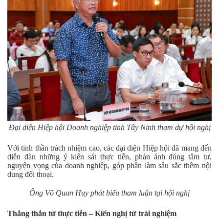
Đại diện Hiệp hội Doanh nghiệp tỉnh Tây Ninh tham dự hội nghị
Với tinh thần trách nhiệm cao, các đại diện Hiệp hội đã mang đến
diễn đàn những ý kiến sát thực tiễn, phản ánh đúng tâm tư,
nguyện vọng của doanh nghiệp, góp phần làm sâu sắc thêm nội
dung đối thoại.
Ông Võ Quan Huy phát biểu tham luận tại hội nghị
Thẳng thắn từ thực tiễn – Kiến nghị từ trải nghiệm