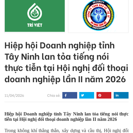
Hiệp hội Doanh nghiệp tỉnh
Tây Ninh lan tỏa tiếng nói
thực tiễn tại Hội nghị đối thoại
doanh nghiệp lần II năm 2026
11/04/2026
Chia sẻ:
Hiệp hội Doanh nghiệp tỉnh Tây Ninh lan tỏa tiếng nói thực
tiễn tại Hội nghị đối thoại doanh nghiệp lần II năm 2026
Trong không khí thẳng thắn, xây dựng và cầu thị, Hội nghị đối