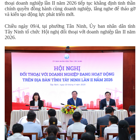
thoại doanh nghiệp lần II năm 2026 tiếp tục khẳng định tinh thần
chính quyền đồng hành cùng doanh nghiệp, lắng nghe để tháo gỡ
và kiến tạo động lực phát triển mới.
Chiều ngày 09/4, tại phường Tân Ninh, Ủy ban nhân dân tỉnh
Tây Ninh tổ chức Hội nghị đối thoại với doanh nghiệp lần II năm
2026.