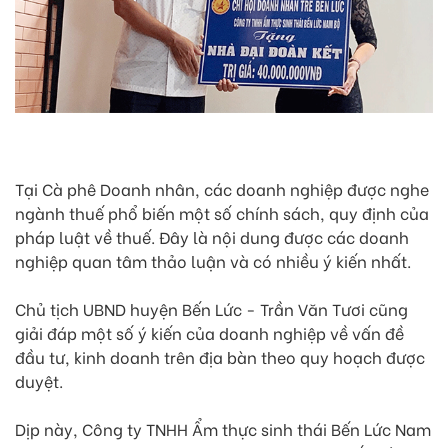
Tại Cà phê Doanh nhân, các doanh nghiệp được nghe
ngành thuế phổ biến một số chính sách, quy định của
pháp luật về thuế. Đây là nội dung được các doanh
nghiệp quan tâm thảo luận và có nhiều ý kiến nhất.
Chủ tịch UBND huyện Bến Lức - Trần Văn Tươi cũng
giải đáp một số ý kiến của doanh nghiệp về vấn đề
đầu tư, kinh doanh trên địa bàn theo quy hoạch được
duyệt.
Dịp này, Công ty TNHH Ẩm thực sinh thái Bến Lức Nam