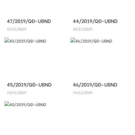
47/2019/QĐ-UBND
44/2019/QĐ-UBND
19/11/2019
19/11/2019
45/2019/QĐ-UBND
46/2019/QĐ-UBND
19/11/2019
19/11/2019